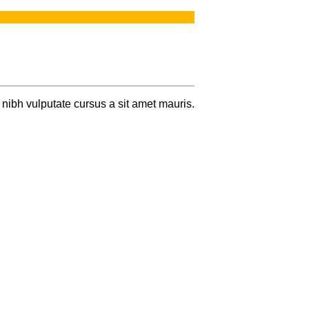
 nibh vulputate cursus a sit amet mauris.