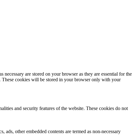
s necessary are stored on your browser as they are essential for the
e. These cookies will be stored in your browser only with your
nalities and security features of the website. These cookies do not
ytics, ads, other embedded contents are termed as non-necessary